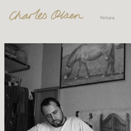
Pintura