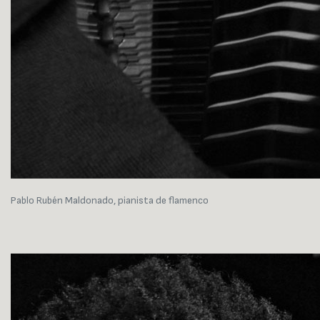
Pablo Rubén Maldonado, pianista de flamenco